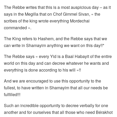
The Rebbe writes that this is a most auspicious day – as it
says in the Megilla that on Chof Gimmel Sivan, « the
scribes of the king wrote everything Mordechai
commanded ».
The King refers to Hashem, and the Rebbe says that we
can write in Shamayim anything we want on this day!!*
The Rebbe says « every Yid is a Baal Habayit of the entire
world on this day and can decree whatever he wants and
everything is done according to his will »!!
And we are encouraged to use this opportunity to the
fullest, to have written in Shamayim that all our needs be
fulfilled!!!
Such an incredible opportunity to decree verbally for one
another and for ourselves that all those who need Bérakhot