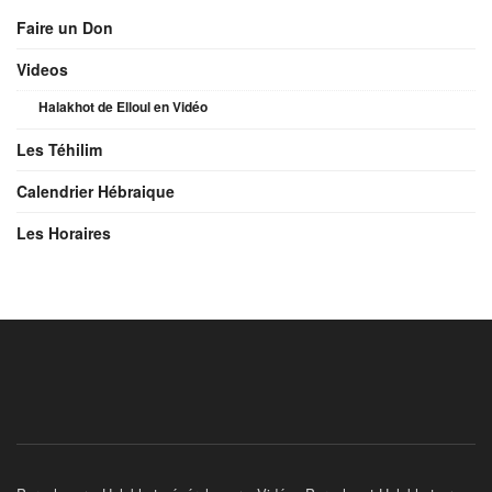
Faire un Don
Videos
Halakhot de Elloul en Vidéo
Les Téhilim
Calendrier Hébraique
Les Horaires