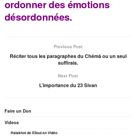
ordonner des émotions
désordonnées.
Previous Post
Réciter tous les paragraphes du Chémâ ou un seul
suffirais.
Next Post
L’importance du 23 Sivan
Faire un Don
Videos
Halakhot de Elloul en Vidéo