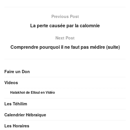
Previous Post
La perte causée par la calomnie
Next Post
Comprendre pourquoi il ne faut pas médire (suite)
Faire un Don
Videos
Halakhot de Elloul en Vidéo
Les Téhilim
Calendrier Hébraique
Les Horaires