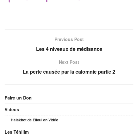
Previous Post
Les 4 niveaux de médisance
Next Post
La perte causée par la calomnie partie 2
Faire un Don
Videos
Halakhot de Elloul en Vidéo
Les Téhilim