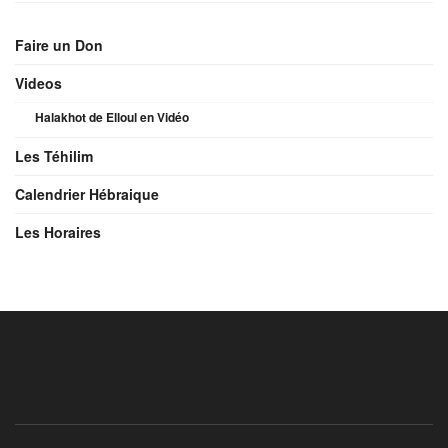
Faire un Don
Videos
Halakhot de Elloul en Vidéo
Les Téhilim
Calendrier Hébraique
Les Horaires