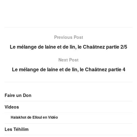
Previous Post
Le mélange de laine et de lin, le Chaâtnez partie 2/5
Next Post
Le mélange de laine et de lin, le Chaâtnez partie 4
Faire un Don
Videos
Halakhot de Elloul en Vidéo
Les Téhilim