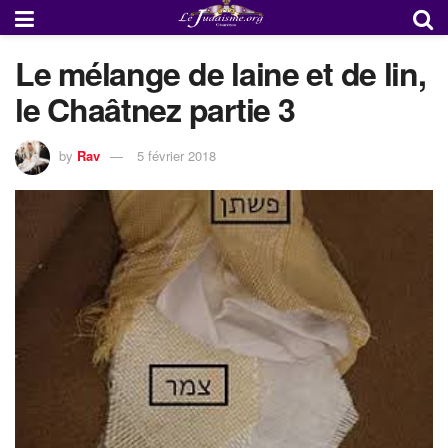
Le mélange de laine et de lin,
le Chaâtnez partie 3
by
Rav
5 février 2018