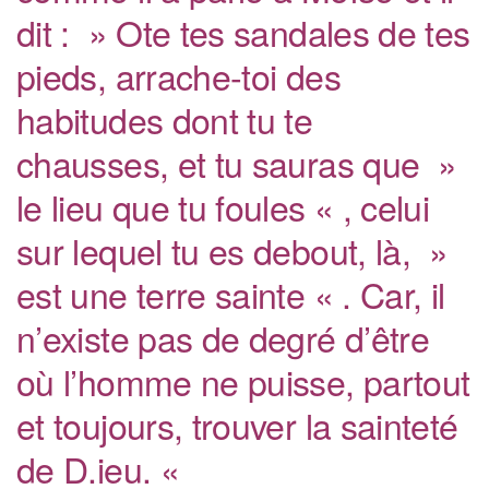
dit : » Ote tes sandales de tes
pieds, arrache-toi des
habitudes dont tu te
chausses, et tu sauras que »
le lieu que tu foules « , celui
sur lequel tu es debout, là, »
est une terre sainte « . Car, il
n’existe pas de degré d’être
où l’homme ne puisse, partout
et toujours, trouver la sainteté
de D.ieu. «