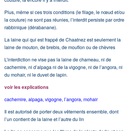
Plus, même si ces trois conditions (le filage, le nœud et/ou
la couture) ne sont pas réunies, l’interdit persiste par ordre
rabbinique (dérabanane).
La laine qui qui est frappé de Chaatnez est seulement la
laine de mouton, de brebis, de mouflon ou de chèvres
L’interdiction ne vise pas la laine de chameau, ni de
cachemire, ni d’alpaga ni de la vigogne, ni de l’angora, ni
du mohair, ni le duvet de lapin.
voir les explications
cachemire, alpaga, vigogne, l’angora, mohair
Il est autorisé de porter deux vêtements ensemble, dont
l’un contient de la laine et l’autre du lin