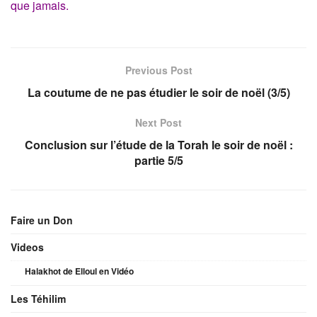
que jamais.
Previous Post
La coutume de ne pas étudier le soir de noël (3/5)
Next Post
Conclusion sur l’étude de la Torah le soir de noël :
partie 5/5
Faire un Don
Videos
Halakhot de Elloul en Vidéo
Les Téhilim