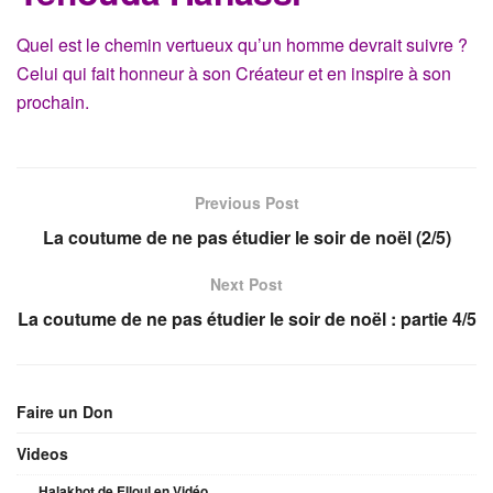
Quel est le chemin vertueux qu’un homme devrait suivre ?
Celui qui fait honneur à son Créateur et en inspire à son
prochain.
Previous Post
La coutume de ne pas étudier le soir de noël (2/5)
Next Post
La coutume de ne pas étudier le soir de noël : partie 4/5
Faire un Don
Videos
Halakhot de Elloul en Vidéo