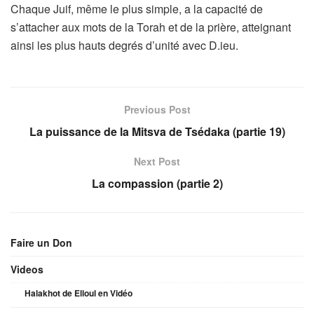
Chaque Juif, même le plus simple, a la capacité de
s’attacher aux mots de la Torah et de la prière, atteignant
ainsi les plus hauts degrés d’unité avec D.ieu.
Previous Post
La puissance de la Mitsva de Tsédaka (partie 19)
Next Post
La compassion (partie 2)
Faire un Don
Videos
Halakhot de Elloul en Vidéo