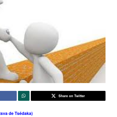
Share on Twitter
itsva de Tsédaka)