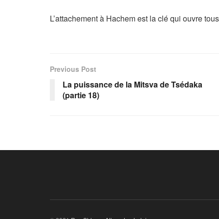
L’attachement à Hachem est la clé qui ouvre tous
Previous Post
La puissance de la Mitsva de Tsédaka
(partie 18)