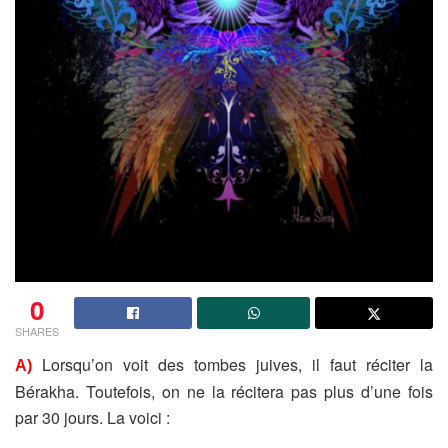
0
SHARES
Lorsqu’on voit des tombes juives, il faut réciter la
A)
Bérakha. Toutefois, on ne la récitera pas plus d’une fois
par 30 jours. La voici :