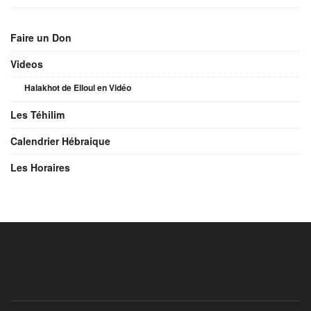
Faire un Don
Videos
Halakhot de Elloul en Vidéo
Les Téhilim
Calendrier Hébraique
Les Horaires