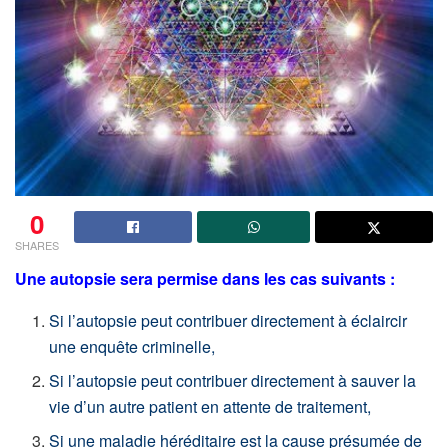
0
SHARES
Une autopsie sera permise dans les cas suivants :
Si l’autopsie peut contribuer directement à éclaircir
une enquête criminelle,
Si l’autopsie peut contribuer directement à sauver la
vie d’un autre patient en attente de traitement,
Si une maladie héréditaire est la cause présumée de