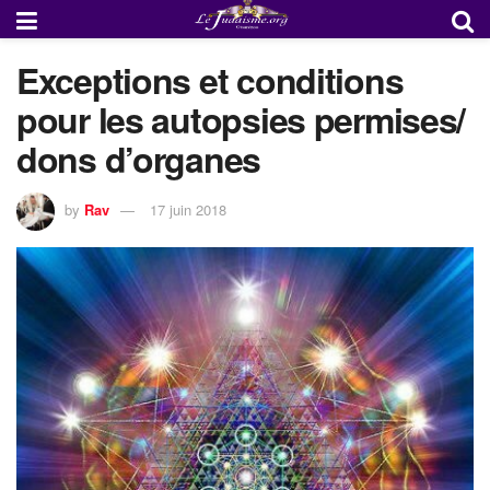
Exceptions et conditions
pour les autopsies permises/
dons d’organes
by
Rav
17 juin 2018