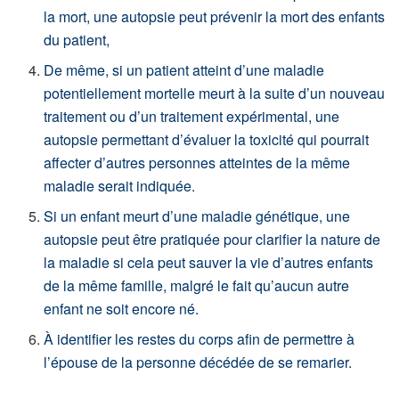
la mort, une autopsie peut prévenir la mort des enfants
du patient,
De même, si un patient atteint d’une maladie
potentiellement mortelle meurt à la suite d’un nouveau
traitement ou d’un traitement expérimental, une
autopsie permettant d’évaluer la toxicité qui pourrait
affecter d’autres personnes atteintes de la même
maladie serait indiquée.
Si un enfant meurt d’une maladie génétique, une
autopsie peut être pratiquée pour clarifier la nature de
la maladie si cela peut sauver la vie d’autres enfants
de la même famille, malgré le fait qu’aucun autre
enfant ne soit encore né.
À identifier les restes du corps afin de permettre à
l’épouse de la personne décédée de se remarier.