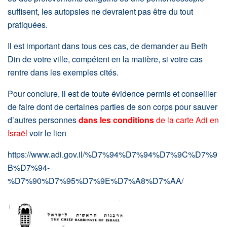
suffisent, les autopsies ne devraient pas être du tout
pratiquées.
Il est important dans tous ces cas, de demander au Beth
Din de votre ville, compétent en la matière, si votre cas
rentre dans les exemples cités.
Pour conclure, il est de toute évidence permis et conseiller
de faire dont de certaines parties de son corps pour sauver
d’autres personnes
dans les conditions
de la carte Adi en
Israël
voir le lien
https://www.adi.gov.il/%D7%94%D7%94%D7%9C%D7%9
B%D7%94-
%D7%90%D7%95%D7%9E%D7%A8%D7%AA/