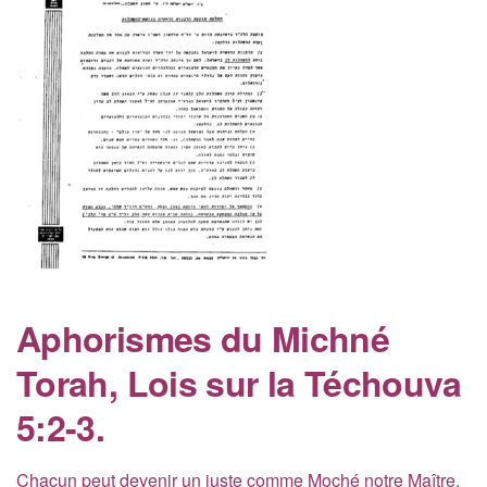
Aphorismes du Michné
Torah, Lois sur la Téchouva
5:2-3.
Chacun peut devenir un juste comme Moché notre Maître,