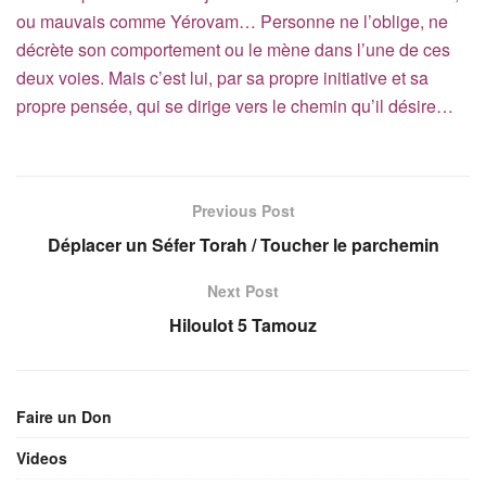
ou mauvais comme Yérovam… Personne ne l’oblige, ne
décrète son comportement ou le mène dans l’une de ces
deux voies. Mais c’est lui, par sa propre initiative et sa
propre pensée, qui se dirige vers le chemin qu’il désire…
Previous Post
Déplacer un Séfer Torah / Toucher le parchemin
Next Post
Hiloulot 5 Tamouz
Faire un Don
Videos