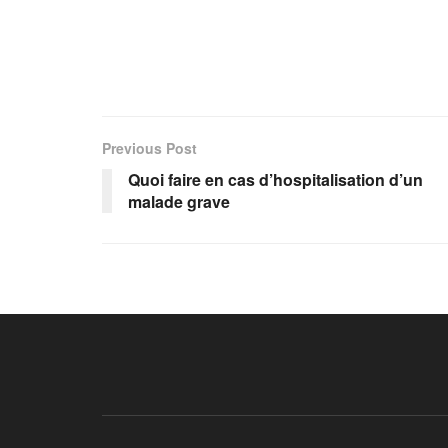
Previous Post
Quoi faire en cas d’hospitalisation d’un
malade grave