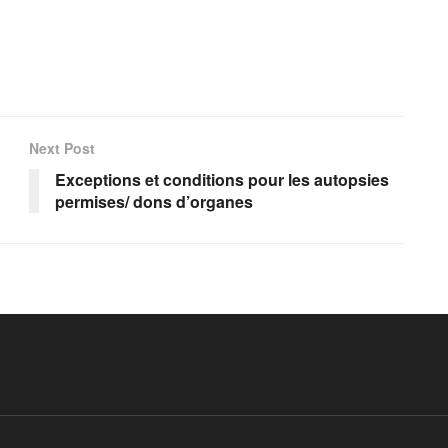
Next Post
Exceptions et conditions pour les autopsies
permises/ dons d’organes