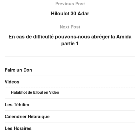
Previous Post
Hiloulot 30 Adar
Next Post
En cas de difficulté pouvons-nous abréger la Amida
partie 1
Faire un Don
Videos
Halakhot de Elloul en Vidéo
Les Téhilim
Calendrier Hébraique
Les Horaires