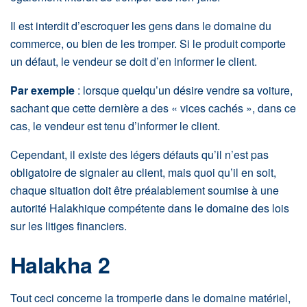
Il est interdit d’escroquer les gens dans le domaine du
commerce, ou bien de les tromper. Si le produit comporte
un défaut, le vendeur se doit d’en informer le client.
Par exemple
: lorsque quelqu’un désire vendre sa voiture,
sachant que cette dernière a des « vices cachés », dans ce
cas, le vendeur est tenu d’informer le client.
Cependant, il existe des légers défauts qu’il n’est pas
obligatoire de signaler au client, mais quoi qu’il en soit,
chaque situation doit être préalablement soumise à une
autorité Halakhique compétente dans le domaine des lois
sur les litiges financiers.
Halakha 2
Tout ceci concerne la tromperie dans le domaine matériel,