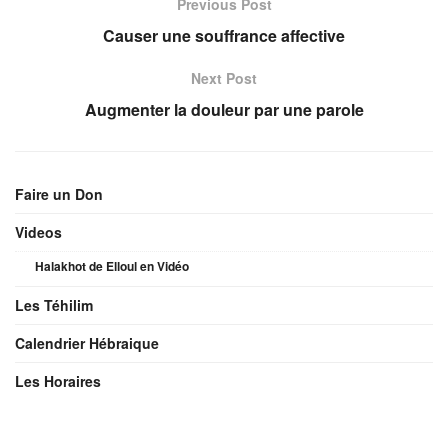
Previous Post
Causer une souffrance affective
Next Post
Augmenter la douleur par une parole
Faire un Don
Videos
Halakhot de Elloul en Vidéo
Les Téhilim
Calendrier Hébraique
Les Horaires