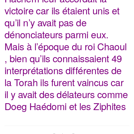
victoire car ils étaient unis et
qu’il n’y avait pas de
dénonciateurs parmi eux.
Mais à l’époque du roi Chaoul
, bien qu’ils connaissaient 49
interprétations différentes de
la Torah ils furent vaincus car
il y avait des délateurs comme
Doeg Haédomi et les Ziphites