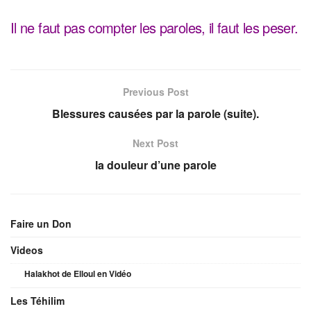
Il ne faut pas compter les paroles, il faut les peser.
Previous Post
Blessures causées par la parole (suite).
Next Post
la douleur d’une parole
Faire un Don
Videos
Halakhot de Elloul en Vidéo
Les Téhilim