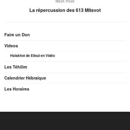
Next Post
La répercussion des 613 Mitsvot
Faire un Don
Videos
Halakhot de Elloul en Vidéo
Les Téhilim
Calendrier Hébraique
Les Horaires