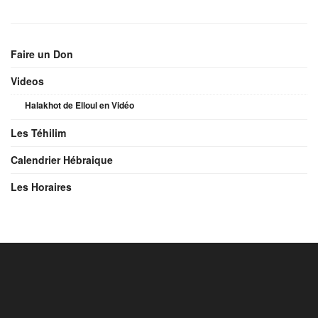
Faire un Don
Videos
Halakhot de Elloul en Vidéo
Les Téhilim
Calendrier Hébraique
Les Horaires