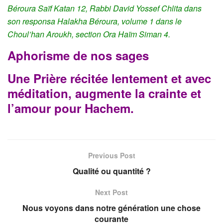
Béroura Saïf Katan 12, Rabbi David Yossef Chlita dans
son responsa Halakha Béroura, volume 1 dans le
Choul’han Aroukh, section Ora Haïm Siman 4.
Aphorisme de nos sages
Une Prière récitée lentement et avec
méditation, augmente la crainte et
l’amour pour Hachem.
Previous Post
Qualité ou quantité ?
Next Post
Nous voyons dans notre génération une chose
courante