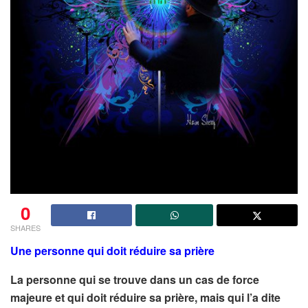
0
SHARES
Une personne qui doit réduire sa prière
La personne qui se trouve dans un cas de force
majeure et qui doit réduire sa prière, mais qui l’a dite