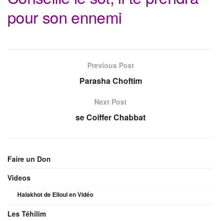
pour son ennemi
Previous Post
Parasha Choftim
Next Post
se Coiffer Chabbat
Faire un Don
Videos
Halakhot de Elloul en Vidéo
Les Téhilim