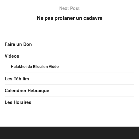
Next Post
Ne pas profaner un cadavre
Faire un Don
Videos
Halakhot de Elloul en Vidéo
Les Téhilim
Calendrier Hébraique
Les Horaires