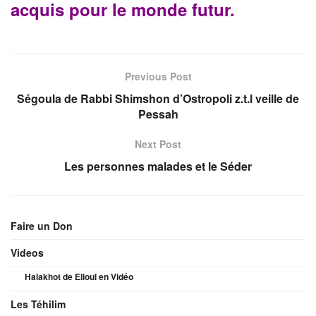
acquis pour le monde futur.
Previous Post
Ségoula de Rabbi Shimshon d’Ostropoli z.t.l veille de
Pessah
Next Post
Les personnes malades et le Séder
Faire un Don
Videos
Halakhot de Elloul en Vidéo
Les Téhilim