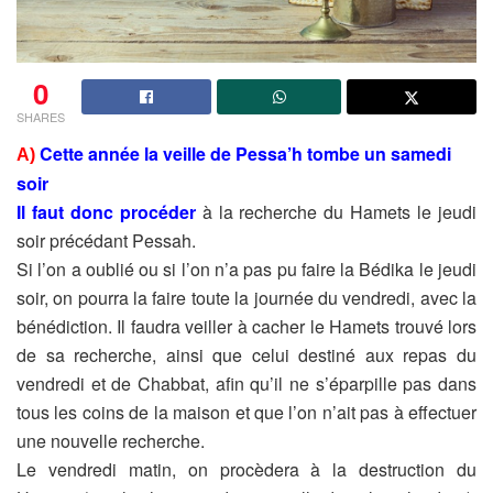
0
SHARES
Cette année la veille de Pessa’h tombe un samedi
A)
soir
Il faut donc procéder
à la recherche du Hamets le jeudi
soir précédant Pessah.
Si l’on a oublié ou si l’on n’a pas pu faire la Bédika le jeudi
soir, on pourra la faire toute la journée du vendredi, avec la
bénédiction. Il faudra veiller à cacher le Hamets trouvé lors
de sa recherche, ainsi que celui destiné aux repas du
vendredi et de Chabbat, afin qu’il ne s’éparpille pas dans
tous les coins de la maison et que l’on n’ait pas à effectuer
une nouvelle recherche.
Le vendredi matin, on procèdera à la destruction du