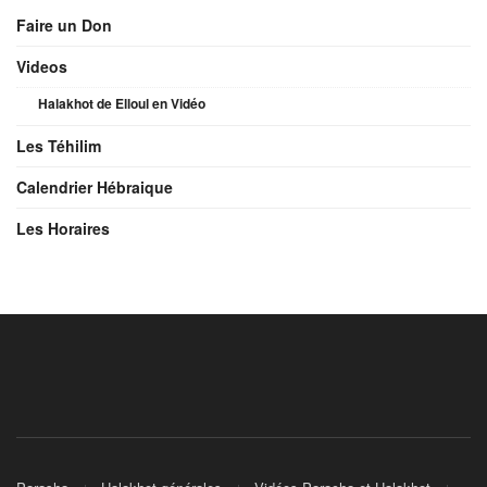
Faire un Don
Videos
Halakhot de Elloul en Vidéo
Les Téhilim
Calendrier Hébraique
Les Horaires