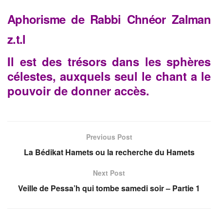
Aphorisme de Rabbi Chnéor Zalman
z.t.l
Il est des trésors dans les sphères
célestes, auxquels seul le chant a le
pouvoir de donner accès.
Previous Post
La Bédikat Hamets ou la recherche du Hamets
Next Post
Veille de Pessa’h qui tombe samedi soir – Partie 1