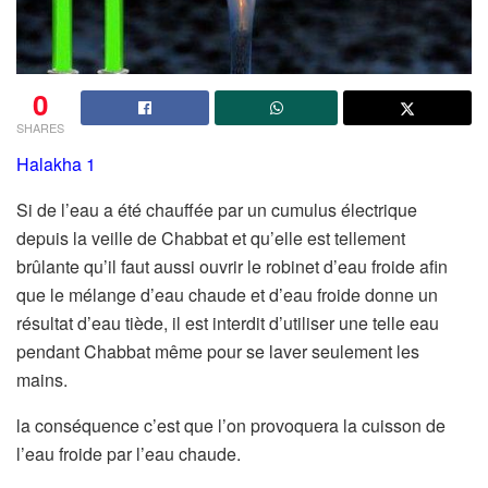
0
SHARES
Halakha 1
Si de l’eau a été chauffée par un cumulus électrique
depuis la veille de Chabbat et qu’elle est tellement
brûlante qu’il faut aussi ouvrir le robinet d’eau froide afin
que le mélange d’eau chaude et d’eau froide donne un
résultat d’eau tiède, il est interdit d’utiliser une telle eau
pendant Chabbat même pour se laver seulement les
mains.
la conséquence c’est que l’on provoquera la cuisson de
l’eau froide par l’eau chaude.