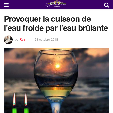
Provoquer la cuisson de
l’eau froide par l’eau brûlante
by
Rav
28 octobre 2018