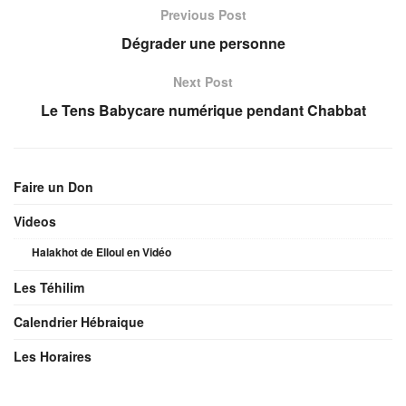
Previous Post
Dégrader une personne
Next Post
Le Tens Babycare numérique pendant Chabbat
Faire un Don
Videos
Halakhot de Elloul en Vidéo
Les Téhilim
Calendrier Hébraique
Les Horaires