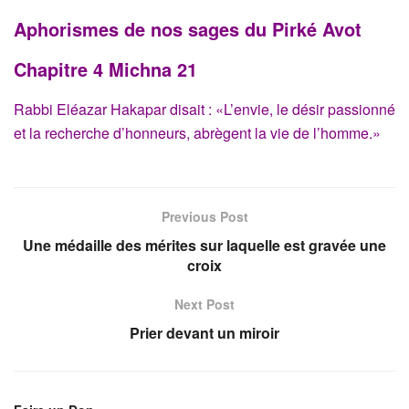
Aphorismes de nos sages du Pirké Avot
Chapitre 4 Michna 21
Rabbi Eléazar Hakapar disait : «L’envie, le désir passionné
et la recherche d’honneurs, abrègent la vie de l’homme.»
Previous Post
Une médaille des mérites sur laquelle est gravée une
croix
Next Post
Prier devant un miroir