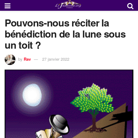
Pouvons-nous réciter la
bénédiction de la lune sous
un toit ?
by
Rav
27 janvier 2022