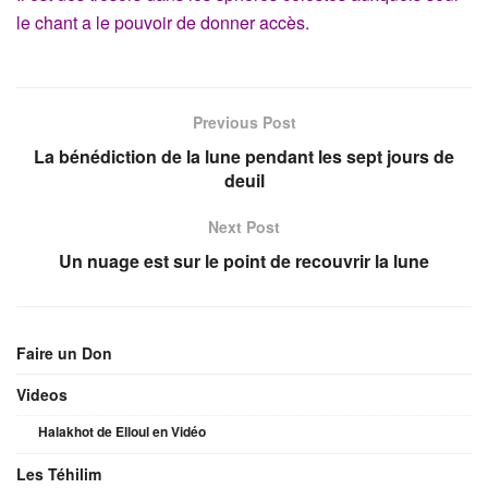
le chant a le pouvoir de donner accès.
Previous Post
La bénédiction de la lune pendant les sept jours de
deuil
Next Post
Un nuage est sur le point de recouvrir la lune
Faire un Don
Videos
Halakhot de Elloul en Vidéo
Les Téhilim