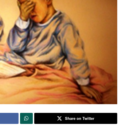
Share on Twitter