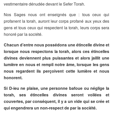
vestimentaire dénudée devant le Sefer Torah.
Nos Sages nous ont enseignés que : tous ceux qui
profanent la torah, auront leur corps profané aux yeux des
gens et tous ceux qui respectent la torah, leurs corps sera
honoré par la société.
Chacun d’entre nous possédons une étincelle divine et
lorsque nous respectons la torah, alors ces étincelles
divines deviennent plus puissantes et alors jaillit une
lumière en nous et rempli notre âme, lorsque les gens
nous regardent ils perçoivent cette lumière et nous
honorent.
Si D-ieu ne plaise, une personne bafoue ou néglige la
torah, ses étincelles divines seront voilées et
couvertes, par conséquent, il y a un vide qui se crée et
qui engendrera un non-respect de par la société.