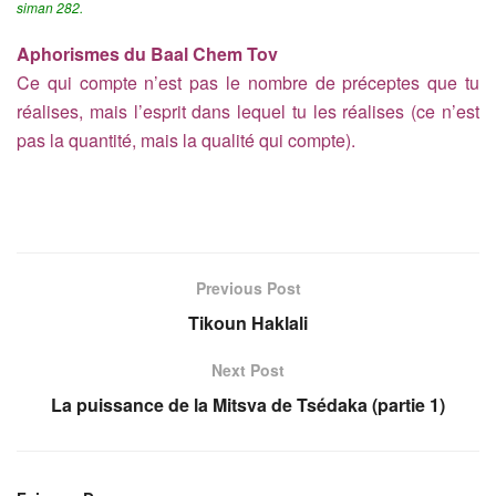
siman 282.
Aphorismes du Baal Chem Tov
Ce qui compte n’est pas le nombre de préceptes que tu
réalises, mais l’esprit dans lequel tu les réalises (ce n’est
pas la quantité, mais la qualité qui compte).
Previous Post
Tikoun Haklali
Next Post
La puissance de la Mitsva de Tsédaka (partie 1)