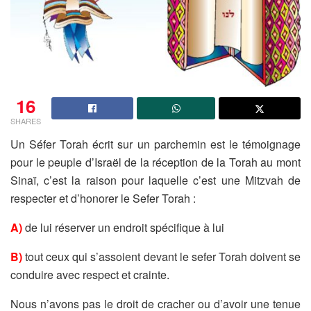
16
SHARES
Un Séfer Torah écrit sur un parchemin est le témoignage
pour le peuple d’Israël de la réception de la Torah au mont
Sinaï, c’est la raison pour laquelle c’est une Mitzvah de
respecter et d’honorer le Sefer Torah :
A)
de lui réserver un endroit spécifique à lui
B)
tout ceux qui s’assoient devant le sefer Torah doivent se
conduire avec respect et crainte.
Nous n’avons pas le droit de cracher ou d’avoir une tenue