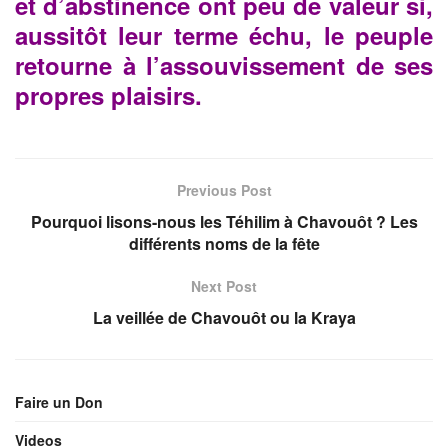
et d’abstinence ont peu de
valeur si,
aussitôt leur terme échu, le peuple
retourne à
l’assouvissement de ses
propres plaisirs.
Previous Post
Pourquoi lisons-nous les Téhilim à Chavouôt ? Les
différents noms de la fête
Next Post
La veillée de Chavouôt ou la Kraya
Faire un Don
Videos