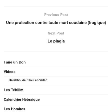
Previous Post
Une protection contre toute mort soudaine (tragique)
Next Post
Le plagia
Faire un Don
Videos
Halakhot de Elloul en Vidéo
Les Téhilim
Calendrier Hébraique
Les Horaires