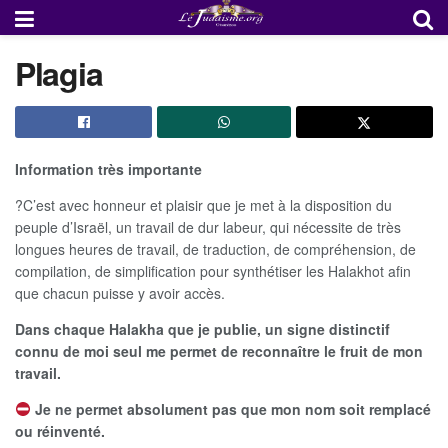
Plagia
Information très importante
?C’est avec honneur et plaisir que je met à la disposition du
peuple d’Israël, un travail de dur labeur, qui nécessite de très
longues heures de travail, de traduction, de compréhension, de
compilation, de simplification pour synthétiser les Halakhot afin
que chacun puisse y avoir accès.
Dans chaque Halakha que je publie, un signe distinctif
connu de moi seul me permet de reconnaître le fruit de mon
travail.
Je ne permet absolument pas que mon nom soit remplacé
ou réinventé.