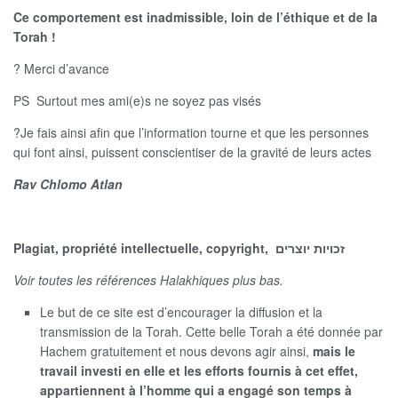
Ce comportement est inadmissible, loin de l’éthique et de la
Torah !
? Merci d’avance
PS Surtout mes ami(e)s ne soyez pas visés
?Je fais ainsi afin que l’information tourne et que les personnes
qui font ainsi, puissent conscientiser de la gravité de leurs actes
Rav Chlomo Atlan
Plagiat,
propriété intellectuelle,
copyright,
זכויות יוצרים
Voir toutes les références Halakhiques plus bas.
Le but de ce site est d’encourager la diffusion et la
transmission de la Torah. Cette belle Torah a été donnée par
Hachem gratuitement et nous devons agir ainsi,
mais le
travail investi en elle et les efforts fournis à cet effet,
appartiennent à l’homme qui a engagé son temps à