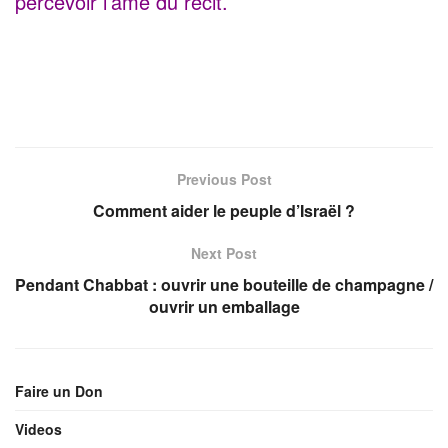
percevoir l’âme du récit.
Previous Post
Comment aider le peuple d’Israël ?
Next Post
Pendant Chabbat : ouvrir une bouteille de champagne /
ouvrir un emballage
Faire un Don
Videos