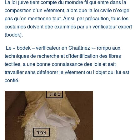
La loi juive tient compte du moindre fil qui entre dans la
composition d’un vêtement, alors que la loi civile n’exige
pas qu’on mentionne tout. Ainsi, par précaution, tous les
costumes doivent être examinés par un vérificateur expert
(bodek).
Le « bodek – vérificateur en Chaâtnez »- rompu aux
techniques de recherche et d’identification des fibres
textiles, a une bonne connaissance des lois et sait
travailler sans détériorer le vêtement ou l’objet qui lui est
confié.