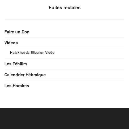
Fuites rectales
Faire un Don
Videos
Halakhot de Elloul en Vidéo
Les Téhilim
Calendrier Hébraique
Les Horaires