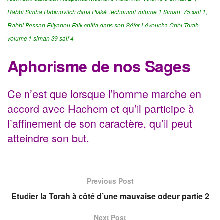
Rabbi Simha Rabinovitch dans
Piské Téchouvot volume 1 Siman 75 saif 1,
Rabbi Pessah Eliyahou Falk
chlita dans son Séfer Lévoucha Chèl Torah
volume 1 siman 39 saif 4
Aphorisme de nos Sages
Ce n’est que lorsque l’homme marche en
accord avec Hachem et qu’il participe à
l’affinement de son caractère, qu’il peut
atteindre son but.
Previous Post
Etudier la Torah à côté d’une mauvaise odeur partie 2
Next Post