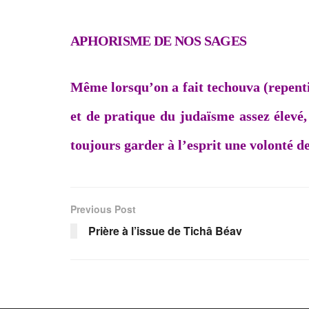
APHORISME DE NOS SAGES
Même lorsqu’on a fait techouva (repentir
et de pratique du judaïsme assez élevé, 
toujours garder à l’esprit une volonté d
Previous Post
Prière à l’issue de Tichâ Béav