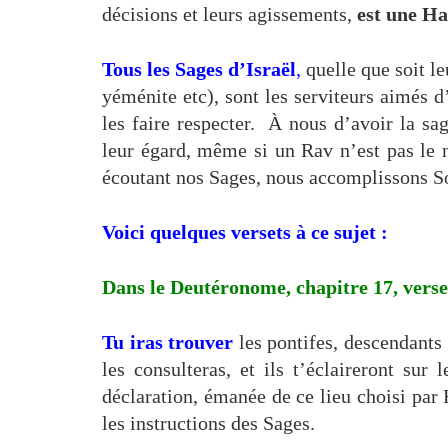
décisions et leurs agissements,
est une Ha
Tous
les Sages d’Israël
,
quelle que soit le
yéménite etc), sont les serviteurs aimés 
les faire respecter. À nous d’avoir la sag
leur égard, même si un Rav n’est pas le 
écoutant nos Sages, nous accomplissons
Voici quelques versets à ce sujet :
Dans le Deutéronome, chapitre 17, verset
Tu iras trouver
les pontifes, descendants 
les consulteras, et ils t’éclaireront sur
déclaration, émanée de ce lieu choisi par
les instructions des Sages.