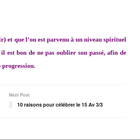
) et que l’on est parvenu à un niveau spirituel
il est bon de ne pas oublier son passé, afin de
e progression.
Next Post
10 raisons pour célébrer le 15 Av 3/3