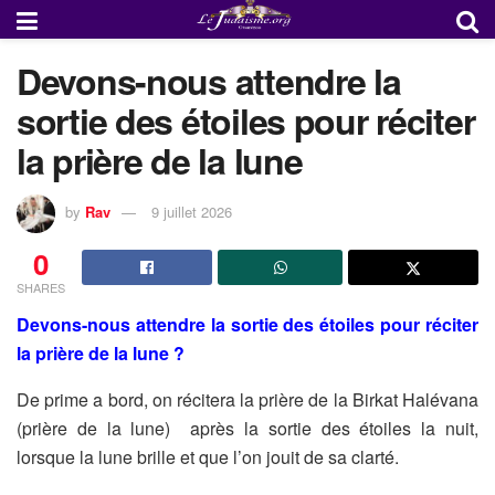
Devons-nous attendre la
sortie des étoiles pour réciter
la prière de la lune
by
Rav
9 juillet 2026
0
SHARES
Devons-nous attendre la sortie des étoiles pour réciter
la prière de la lune ?
De prime a bord, on récitera la prière de la Birkat Halévana
(prière de la lune) après la sortie des étoiles la nuit,
lorsque la lune brille et que l’on jouit de sa clarté.