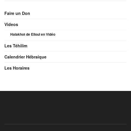
Faire un Don
Videos
Halakhot de Elloul en Vidéo
Les Téhilim
Calendrier Hébraique
Les Horaires