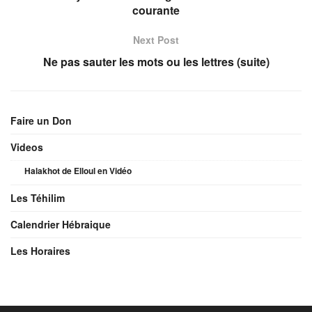
courante
Next Post
Ne pas sauter les mots ou les lettres (suite)
Faire un Don
Videos
Halakhot de Elloul en Vidéo
Les Téhilim
Calendrier Hébraique
Les Horaires