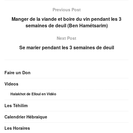
Previous Post
Manger de la viande et boire du vin pendant les 3
semaines de deuil (Ben Hamétsarim)
Next Post
Se marier pendant les 3 semaines de deuil
Faire un Don
Videos
Halakhot de Elloul en Vidéo
Les Téhilim
Calendrier Hébraique
Les Horaires