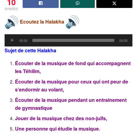
10
SHARES
Ecoutez la Halakha
Lecteur
00:00
00:00
audio
Sujet de cette Halakha
Écouter de la musique de fond qui accompagnent
les Téhilim,
Écouter de la musique pour ceux qui ont peur de
s’endormir au volant,
Écouter de la musique pendant un entrainement
de gymnastique
Jouer de la musique chez des non-juifs,
Une personne qui étudie la musique.