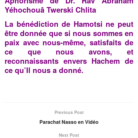
Aphorisme de
Dr. Rav Abraham
Yéhochouâ Twerski Chlita
La bénédiction de Hamotsi ne peut
être donnée que si nous sommes en
paix avec nous-même, satisfaits de
ce que nous avons, et
reconnaissants envers Hachem de
ce qu’Il nous a donné.
Previous Post
Parachat Nasso en Vidéo
Next Post