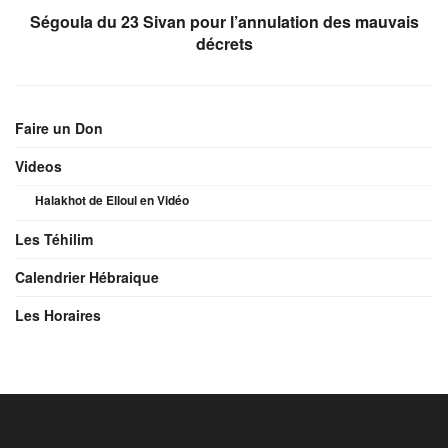
Ségoula du 23 Sivan pour l’annulation des mauvais
décrets
Faire un Don
Videos
Halakhot de Elloul en Vidéo
Les Téhilim
Calendrier Hébraique
Les Horaires