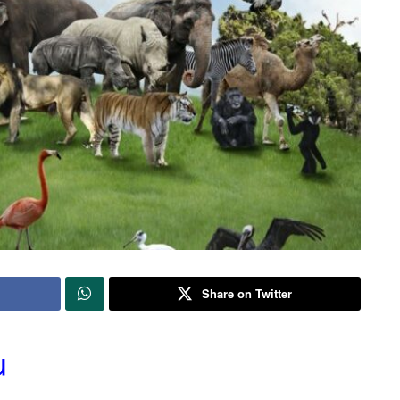
Share on Twitter
u