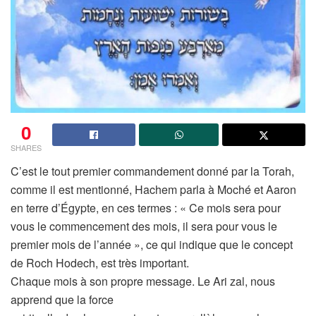
0
SHARES
C’est le tout premier commandement donné par la Torah,
comme il est mentionné, Hachem parla à Moché et Aaron
en terre d’Égypte, en ces termes : « Ce mois sera pour
vous le commencement des mois, il sera pour vous le
premier mois de l’année », ce qui indique que le concept
de Roch Hodech, est très important.
Chaque mois à son propre message. Le Ari zal, nous
apprend que la force