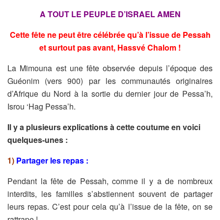
A TOUT LE PEUPLE D’ISRAEL AMEN
Cette fête ne peut être célébrée qu’à l’issue de Pessah
et surtout pas avant, Hassvé Chalom !
La Mimouna est une fête observée depuis l’époque des
Guéonim (vers 900) par les communautés originaires
d’Afrique du Nord à la sortie du dernier jour de Pessa’h,
Isrou ‘Hag Pessa’h.
Il y a plusieurs explications à cette coutume en voici
quelques-unes :
1)
Partager les repas :
Pendant la fête de Pessah, comme il y a de nombreux
interdits, les
familles s’abstiennent souvent de partager
leurs repas. C’est pour
cela qu’à l’issue de la fête, on se
rattrape !