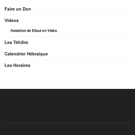
Faire un Don
Videos
Halakhot de Elloul en Vidéo
Les Téhilim
Calendrier Hébraique
Les Horaires