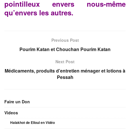
pointilleux envers nous-même
qu’envers les autres.
Previous Post
Pourim Katan et Chouchan Pourim Katan
Next Post
Médicaments, produits d’entretien ménager et lotions à
Pessah
Faire un Don
Videos
Halakhot de Elloul en Vidéo