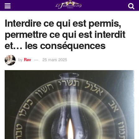
Interdire ce qui est permis,
permettre ce qui est interdit
et… les conséquences
by
Rav
25 mars 2025