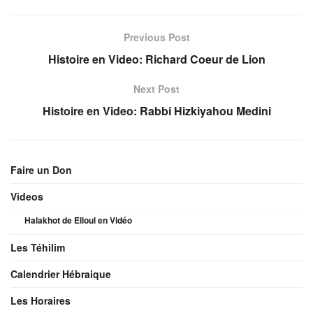
Previous Post
Histoire en Video: Richard Coeur de Lion
Next Post
Histoire en Video: Rabbi Hizkiyahou Medini
Faire un Don
Videos
Halakhot de Elloul en Vidéo
Les Téhilim
Calendrier Hébraique
Les Horaires