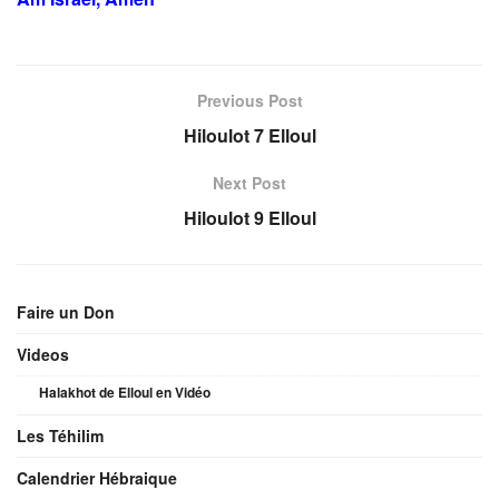
Previous Post
Hiloulot 7 Elloul
Next Post
Hiloulot 9 Elloul
Faire un Don
Videos
Halakhot de Elloul en Vidéo
Les Téhilim
Calendrier Hébraique