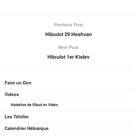
Previous Post
Hiloulot 29 Heshvan
Next Post
Hiloulot 1er Kislev
Faire un Don
Videos
Halakhot de Elloul en Vidéo
Les Téhilim
Calendrier Hébraique