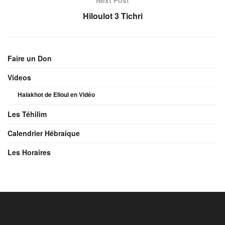
Hiloulot 3 Tichri
Faire un Don
Videos
Halakhot de Elloul en Vidéo
Les Téhilim
Calendrier Hébraique
Les Horaires