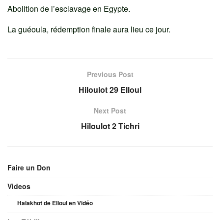
Abolition de l’esclavage en Egypte.
La guéoula, rédemption finale aura lieu ce jour.
Previous Post
Hiloulot 29 Elloul
Next Post
Hiloulot 2 Tichri
Faire un Don
Videos
Halakhot de Elloul en Vidéo