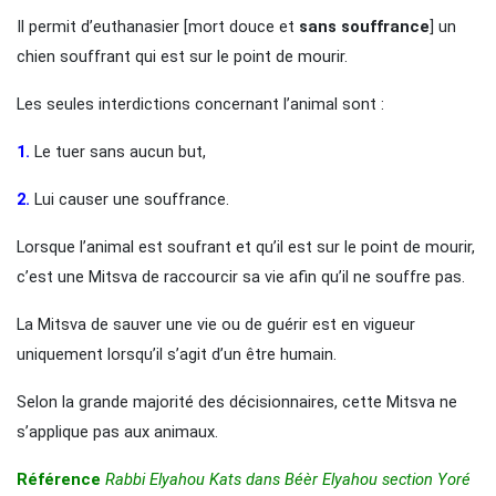
Il permit d’euthanasier [mort douce et
sans souffrance
] un
chien souffrant qui est sur le point de mourir.
Les seules interdictions concernant l’animal sont :
1.
Le tuer sans aucun but,
2.
Lui causer une souffrance.
Lorsque l’animal est soufrant et qu’il est sur le point de mourir,
c’est une Mitsva de raccourcir sa vie afin qu’il ne souffre pas.
La Mitsva de sauver une vie ou de guérir est en vigueur
uniquement lorsqu’il s’agit d’un être humain.
Selon la grande majorité des décisionnaires, cette Mitsva ne
s’applique pas aux animaux.
Référence
Rabbi Elyahou Kats dans Béèr Elyahou section Yoré